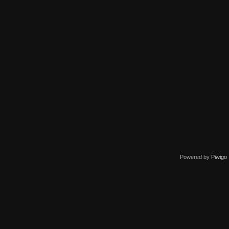
Powered by
Piwigo