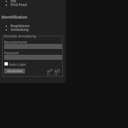
Info
RSS-Feed
Identifikation
Registrieren
Anmeldung
Schnelle Anmeldung
Benutzername
Passwort
Auto-Login