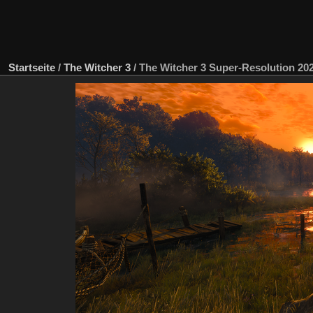
Startseite
/
The Witcher 3
/
The Witcher 3 Super-Resolution 2025