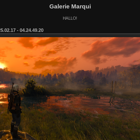
Galerie Marqui
HALLO!
.02.17 - 04.24.49.20